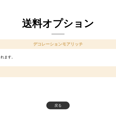
送料オプション
デコレーションモアリッチ
されます。
戻る