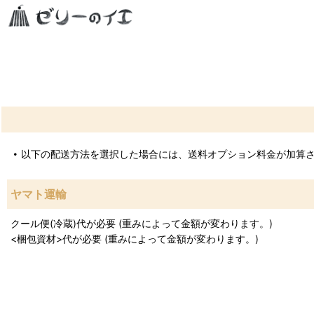
以下の配送方法を選択した場合には、送料オプション料金が加算
ヤマト運輸
クール便(冷蔵)代が必要 (重みによって金額が変わります。)
<梱包資材>代が必要 (重みによって金額が変わります。)