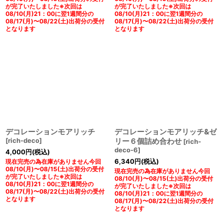
が完了いたしました※次回は
が完了いたしました※次回は
08/10(月)21：00に翌1週間分の
08/10(月)21：00に翌1週間分の
08/17(月)〜08/22(土)出荷分の受付
08/17(月)〜08/22(土)出荷分の受付
となります
となります
デコレーションモアリッチ
デコレーションモアリッチ&ゼ
[
rich-deco
]
リー６個詰め合わせ
[
rich-
deco-6
]
4,000
円
(税込)
6,340
円
(税込)
現在完売の為在庫がありません今回
08/10(月)〜08/15(土)出荷分の受付
現在完売の為在庫がありません今回
が完了いたしました※次回は
08/10(月)〜08/15(土)出荷分の受付
08/10(月)21：00に翌1週間分の
が完了いたしました※次回は
08/17(月)〜08/22(土)出荷分の受付
08/10(月)21：00に翌1週間分の
となります
08/17(月)〜08/22(土)出荷分の受付
となります