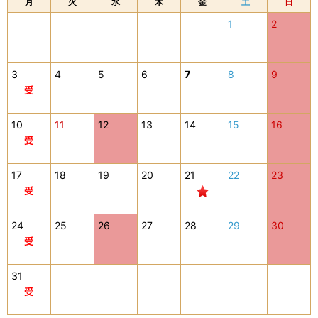
月
火
水
木
金
土
日
1
2
3
4
5
6
7
8
9
10
11
12
13
14
15
16
17
18
19
20
21
22
23
24
25
26
27
28
29
30
31