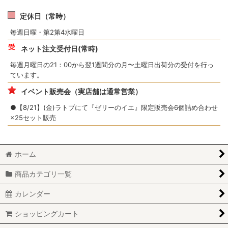
定休日（常時）
毎週日曜・第2第4水曜日
ネット注文受付日(常時)
毎週月曜日の21：00から翌1週間分の月〜土曜日出荷分の受付を行っ
ています。
イベント販売会（実店舗は通常営業）
●【8/21】(金)ラトブにて『ゼリーのイエ』限定販売会6個詰め合わせ
×25セット販売
ホーム
商品カテゴリ一覧
カレンダー
ショッピングカート