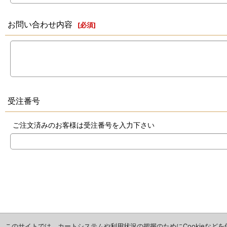
お問い合わせ内容
[
必須
]
受注番号
ご注文済みのお客様は受注番号を入力下さい
このサイトでは、カートシステムや利用状況の把握のためにCookieなど