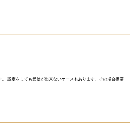
す。 設定をしても受信が出来ないケースもあります。その場合携帯