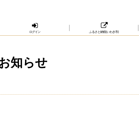
ログイン
ふるさと納税(いわき市)
のお知らせ