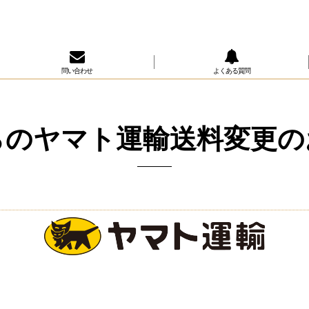
問い合わせ
よくある質問
からのヤマト運輸送料変更