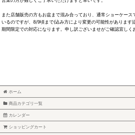
営業の方が難しくご了承いただけますと幸いです。
また店舗販売の方もお盆まで混み合っており、通常ショーケース
いるのですが、8/9頃まで(込み方により変更の可能性があります
期間限定での対応になります。申し訳ございませがご確認宜しく
ホーム
商品カテゴリ一覧
カレンダー
ショッピングカート