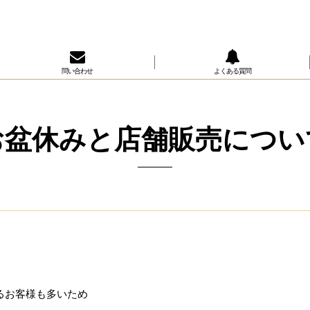
問い合わせ
よくある質問
お盆休みと店舗販売につい
るお客様も多いため