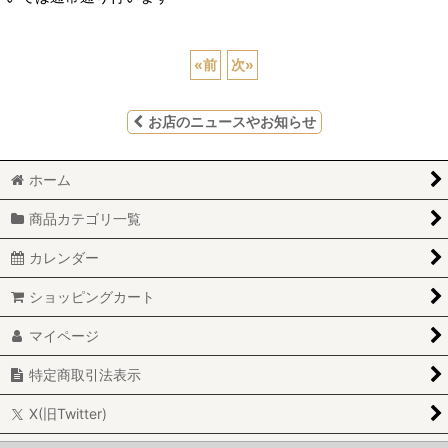
«
前
次
»
お店のニュースやお知らせ
ホーム
商品カテゴリ一覧
カレンダー
ショッピングカート
マイページ
特定商取引法表示
X(旧Twitter)