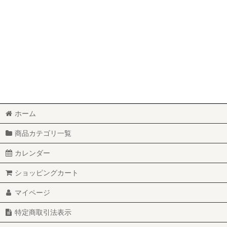
ホーム
商品カテゴリ一覧
カレンダー
ショッピングカート
マイページ
特定商取引法表示