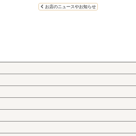
お店のニュースやお知らせ