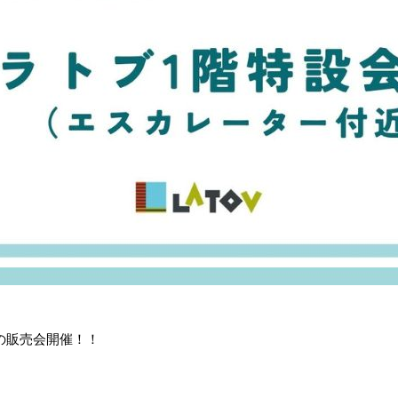
の販売会開催！！