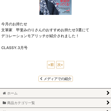
今月のお持たせ
文筆家 甲斐みのりさんのおすすめお持たせ3選にて
デコレーションモアリッチが紹介されました！
CLASSY.3月号
«
前
次
»
メディアでの紹介
ホーム
商品カテゴリ一覧