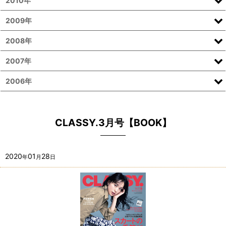
2010年
2009年
2008年
2007年
2006年
CLASSY.3月号【BOOK】
2020
01
28
年
月
日