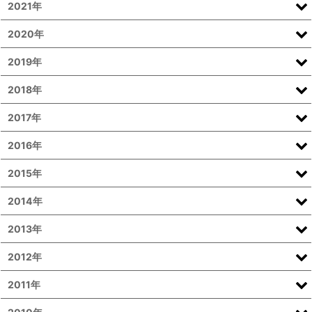
2021年
2020年
2019年
2018年
2017年
2016年
2015年
2014年
2013年
2012年
2011年