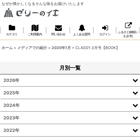
なぜか懐かしくなるそんな味をお届けいたします
ふるさと納税(い
カテゴリ
ご利用案内
問い合わせ
よくある質問
ログイン
わき市)
ホーム
>
メディアでの紹介
>
2020年1月
>
CLASSY.3月号【BOOK】
月別一覧
2026年
2025年
2024年
2023年
2022年