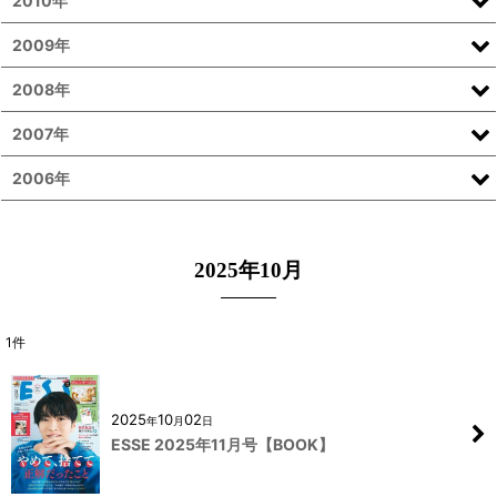
2010年
2009年
2008年
2007年
2006年
2025年10月
1
件
2025
10
02
年
月
日
ESSE 2025年11月号【BOOK】