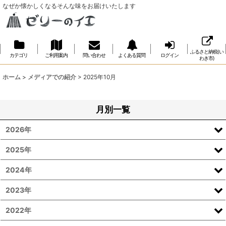
なぜか懐かしくなるそんな味をお届けいたします
ふるさと納税(い
カテゴリ
ご利用案内
問い合わせ
よくある質問
ログイン
わき市)
ホーム
>
メディアでの紹介
>
2025年10月
月別一覧
2026年
2025年
2024年
2023年
2022年