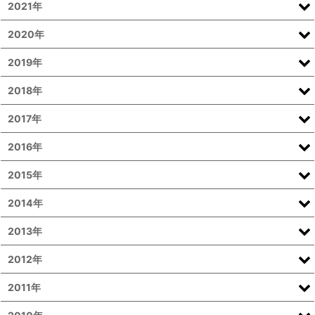
2021年
2020年
2019年
2018年
2017年
2016年
2015年
2014年
2013年
2012年
2011年