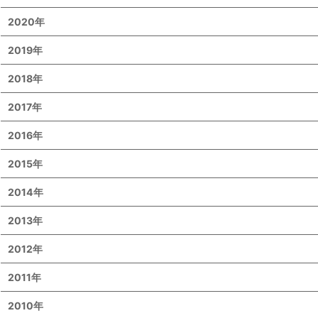
2020年
2019年
2018年
2017年
2016年
2015年
2014年
2013年
2012年
2011年
2010年