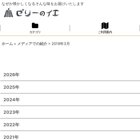
なぜか懐かしくなるそんな味をお届けいたします
カテゴリ
ご利用案内
ホーム
>
メディアでの紹介
>
2019年3月
2026年
2025年
2024年
2023年
2022年
2021年