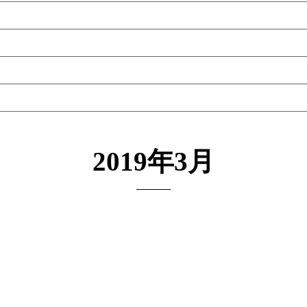
2019年3月