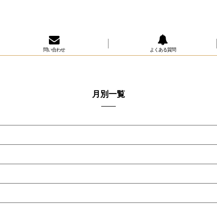
問い合わせ
よくある質問
月別一覧