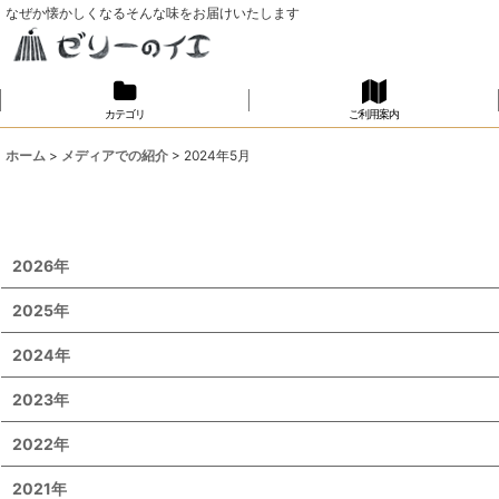
なぜか懐かしくなるそんな味をお届けいたします
カテゴリ
ご利用案内
ホーム
>
メディアでの紹介
>
2024年5月
2026年
2025年
2024年
2023年
2022年
2021年