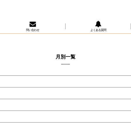
問い合わせ
よくある質問
月別一覧