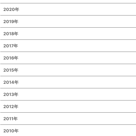
2020年
2019年
2018年
2017年
2016年
2015年
2014年
2013年
2012年
2011年
2010年