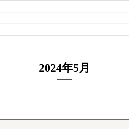
2024年5月