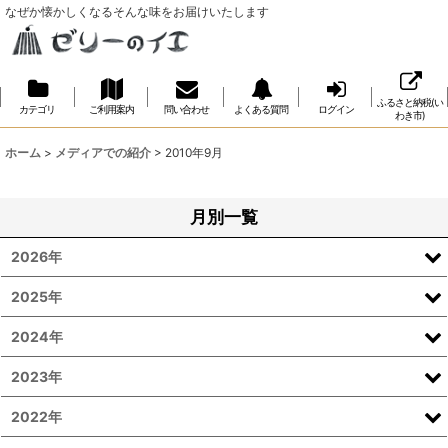
なぜか懐かしくなるそんな味をお届けいたします
ふるさと納税(い
カテゴリ
ご利用案内
問い合わせ
よくある質問
ログイン
わき市)
ホーム
>
メディアでの紹介
>
2010年9月
月別一覧
2026年
2025年
2024年
2023年
2022年