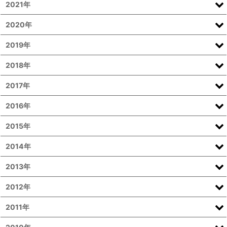
2021年
2020年
2019年
2018年
2017年
2016年
2015年
2014年
2013年
2012年
2011年