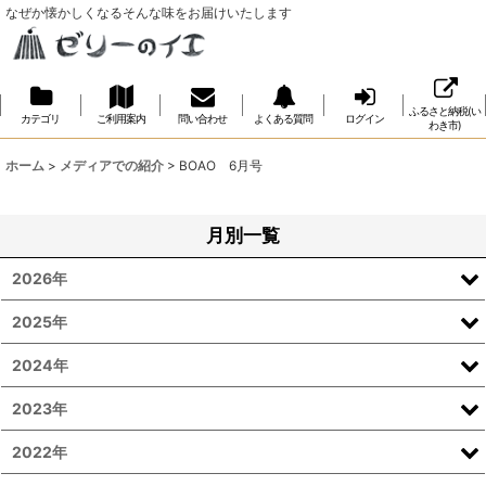
なぜか懐かしくなるそんな味をお届けいたします
ふるさと納税(い
カテゴリ
ご利用案内
問い合わせ
よくある質問
ログイン
わき市)
ホーム
>
メディアでの紹介
>
BOAO 6月号
月別一覧
2026年
2025年
2024年
2023年
2022年