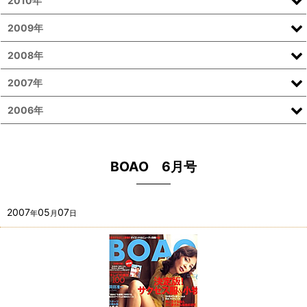
2010年
2009年
2008年
2007年
2006年
BOAO 6月号
2007
05
07
年
月
日