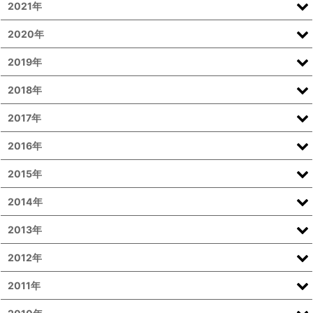
2021年
2020年
2019年
2018年
2017年
2016年
2015年
2014年
2013年
2012年
2011年