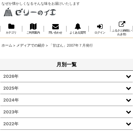
なぜか懐かしくなるそんな味をお届けいたします
ふるさと納税(い
カテゴリ
ご利用案内
問い合わせ
よくある質問
ログイン
わき市)
ホーム
>
メディアでの紹介
>
「甘ぼん」2007年７月発行
月別一覧
2026年
2025年
2024年
2023年
2022年