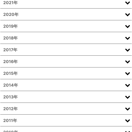
2021年
2020年
2019年
2018年
2017年
2016年
2015年
2014年
2013年
2012年
2011年