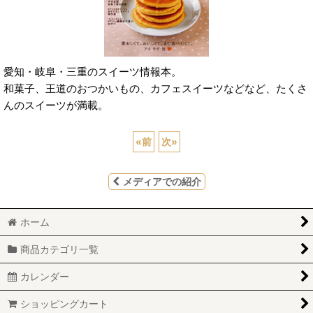
愛知・岐阜・三重のスイーツ情報本。
和菓子、王道のおつかいもの、カフェスイーツなどなど、たくさ
んのスイーツが満載。
«
前
次
»
メディアでの紹介
ホーム
商品カテゴリ一覧
カレンダー
ショッピングカート