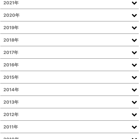
2021年
2020年
2019年
2018年
2017年
2016年
2015年
2014年
2013年
2012年
2011年