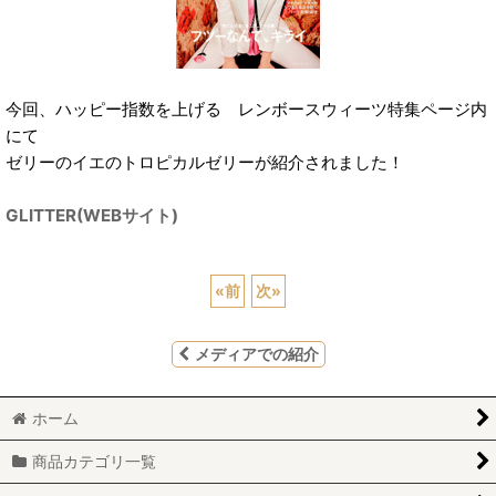
今回、ハッピー指数を上げる レンボースウィーツ特集ページ内
にて
ゼリーのイエのトロピカルゼリーが紹介されました！
GLITTER(WEBサイト)
«
前
次
»
メディアでの紹介
ホーム
商品カテゴリ一覧