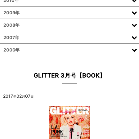
2010年
2009年
2008年
2007年
2006年
GLITTER 3月号【BOOK】
2017
02
07
年
月
日