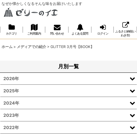
なぜか懐かしくなるそんな味をお届けいたします
ふるさと納税(い
カテゴリ
ご利用案内
問い合わせ
よくある質問
ログイン
わき市)
ホーム
>
メディアでの紹介
>
GLITTER 3月号【BOOK】
月別一覧
2026年
2025年
2024年
2023年
2022年