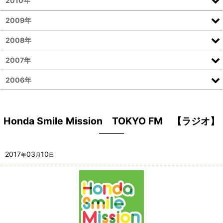
2010年
2009年
2008年
2007年
2006年
Honda Smile Mission TOKYO FM 【ラジオ】
2017
03
10
年
月
日