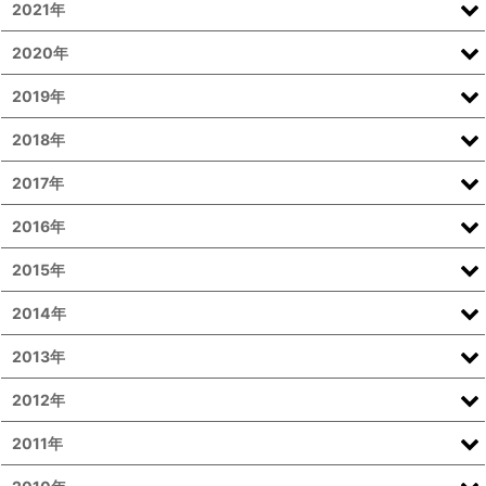
2021年
2020年
2019年
2018年
2017年
2016年
2015年
2014年
2013年
2012年
2011年