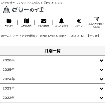
なぜか懐かしくなるそんな味をお届けいたします
ふるさと納税(い
カテゴリ
ご利用案内
問い合わせ
よくある質問
ログイン
わき市)
ホーム
>
メディアでの紹介
>
Honda Smile Mission TOKYO FM 【ラジオ】
月別一覧
2026年
2025年
2024年
2023年
2022年