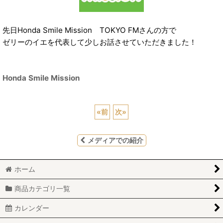
先日Honda Smile Mission TOKYO FMさんの方で
ゼリーのイエを代表して少しお話させていただきました！
Honda Smile Mission
«
前
次
»
メディアでの紹介
ホーム
商品カテゴリ一覧
カレンダー